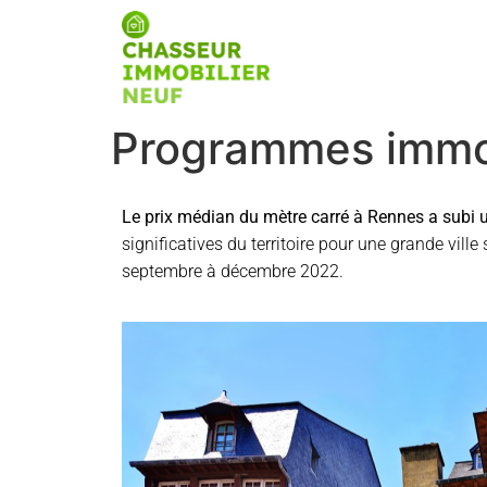
Programmes immob
Le prix médian du mètre carré à Rennes a subi
significatives du territoire pour une grande vill
septembre à décembre 2022.