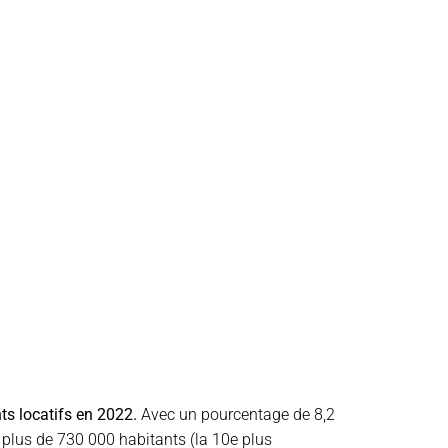
ts locatifs en 2022.
Avec un pourcentage de 8,2
t plus de 730 000 habitants (la 10e plus