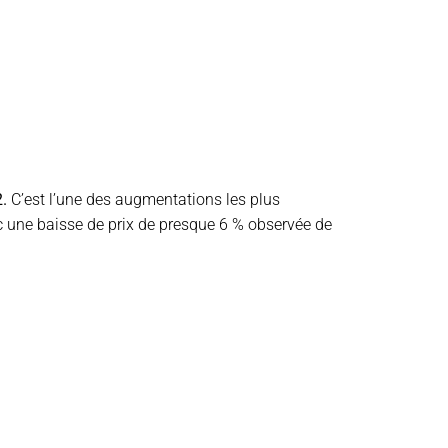
.
C’est l’une des augmentations les plus
vec une baisse de prix de presque 6 % observée de