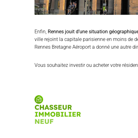
Enfin,
Rennes jouit d’une situation géographiqu
ville rejoint la capitale parisienne en moins de 
Rennes Bretagne Aéroport a donné une autre dime
Vous souhaitez investir ou acheter votre réside