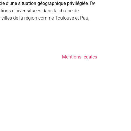
ie d’une situation géographique privilégiée
. De
tions d’hiver situées dans la chaîne de
 villes de la région comme Toulouse et Pau,
Mentions légales