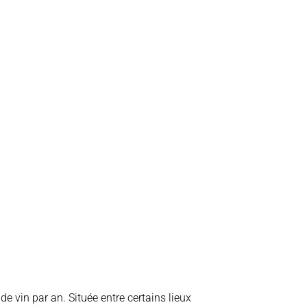
e vin par an. Située entre certains lieux