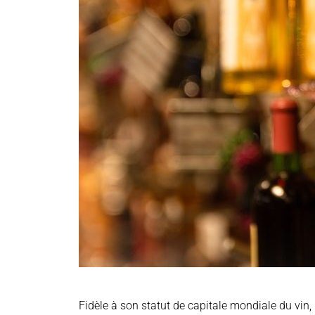
Fidèle à son statut de capitale mondiale du vin, 