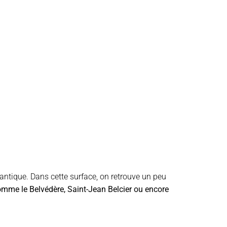
lantique. Dans cette surface, on retrouve un peu
omme le Belvédère, Saint-Jean Belcier ou encore