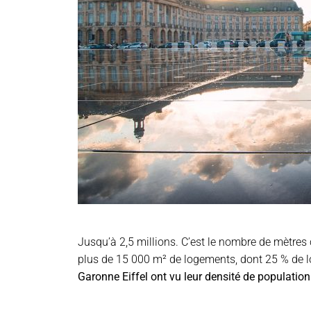
Jusqu’à 2,5 millions. C’est le nombre de mètres 
plus de 15 000 m² de logements, dont 25 % de 
Garonne Eiffel ont vu leur densité de populatio